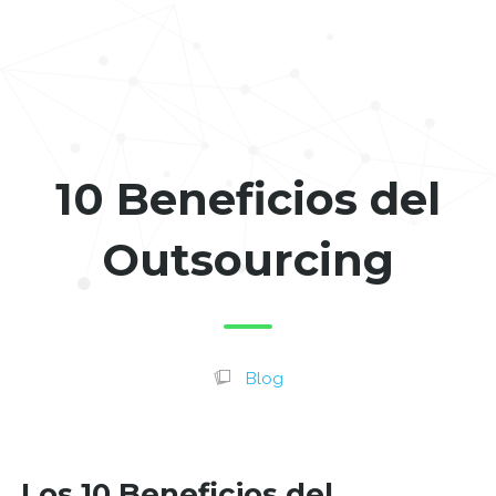
10 Beneficios del
Outsourcing
Blog
Los 10 Beneficios del