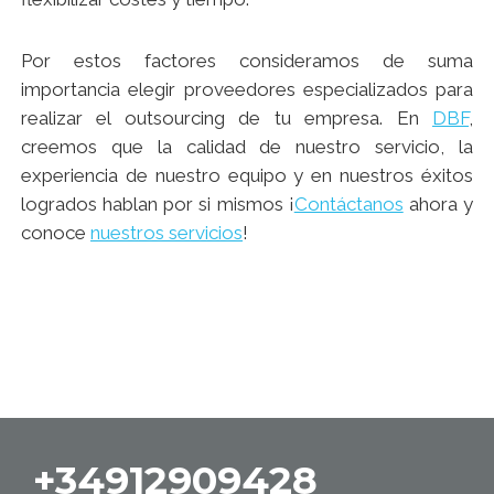
Por estos factores consideramos de suma
importancia elegir proveedores especializados para
realizar el outsourcing de tu empresa. En
DBF
,
creemos que la calidad de nuestro servicio, la
experiencia de nuestro equipo y en nuestros éxitos
logrados hablan por si mismos ¡
Contáctanos
ahora y
conoce
nuestros servicios
!
+34912909428