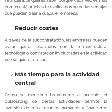
Financiera. Si quieres saber porque cada vez es más
común está práctica te explicamos 10 de las ventajas
que pueden traer a cualquier empresa.
Reducir costes
A través de la subcontratación, las empresas pueden
evitar gastos asociados con la infraestructura,
tecnología o contratación involucradas en la actividad
que se quiere realizar.
Más tiempo para la actividad
central
Como se mencionó brevemente al principio, el
outsourcing de ciertas actividades permite la
inversión de más recursos humanos y financieros