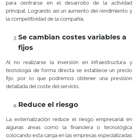
para centrarse en el desarrollo de la actividad
principal. Logrando así un aumento del rendimiento y
la competitividad de la compañía.
Se cambian costes variables a
fijos
Al no realizarse la inversión en infraestructura y
tecnología de forma directa se establece un precio
fijo, por lo que podremos obtener una previsión
detallada del coste del servicio.
Reduce el riesgo
La externalización reduce el riesgo empresarial en
algunas áreas como la financiera o tecnológica
colocando esta carga en las empresas especializadas