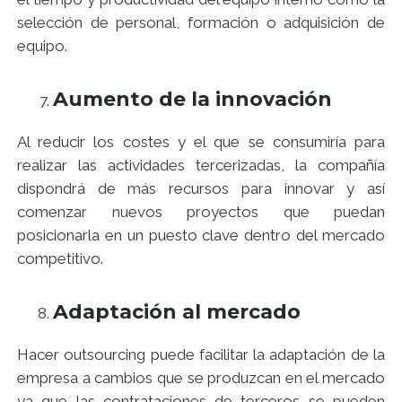
selección de personal, formación o adquisición de
equipo.
Aumento de la innovación
Al reducir los costes y el que se consumiría para
realizar las actividades tercerizadas, la compañía
dispondrá de más recursos para innovar y así
comenzar nuevos proyectos que puedan
posicionarla en un puesto clave dentro del mercado
competitivo.
Adaptación al mercado
Hacer outsourcing puede facilitar la adaptación de la
empresa a cambios que se produzcan en el mercado
ya que las contrataciones de terceros se pueden