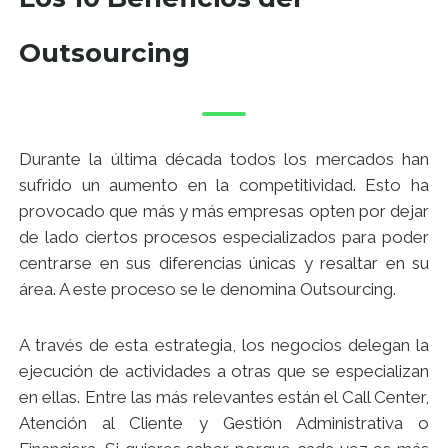
Outsourcing
Durante la última década todos los mercados han
sufrido un aumento en la competitividad. Esto ha
provocado que más y más empresas opten por dejar
de lado ciertos procesos especializados para poder
centrarse en sus diferencias únicas y resaltar en su
área. A este proceso se le denomina Outsourcing.
A través de esta estrategia, los negocios delegan la
ejecución de actividades a otras que se especializan
en ellas. Entre las más relevantes están el Call Center,
Atención al Cliente y Gestión Administrativa o