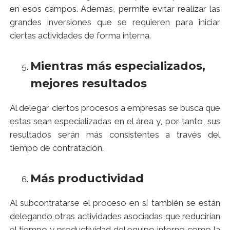
en esos campos. Además, permite evitar realizar las
grandes inversiones que se requieren para iniciar
ciertas actividades de forma interna.
Mientras más especializados,
mejores resultados
Al delegar ciertos procesos a empresas se busca que
estas sean especializadas en el área y, por tanto, sus
resultados serán más consistentes a través del
tiempo de contratación.
Más productividad
Al subcontratarse el proceso en sí también se están
delegando otras actividades asociadas que reducirían
el tiempo y productividad del equipo interno como la