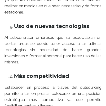
realizar en medida en que sean necesarias y de forma
estacional.
Uso de nuevas tecnologías
Al subcontratar empresas que se especializan en
ciertas áreas se puede tener acceso a las últimas
tecnologías sin necesidad de hacer grandes
inversiones o formar al personal para hacer uso de las
mismas.
Más competitividad
Establecer un proceso a través del outsourcing
permite a las empresas colocarse en una posición
estratégica más competitiva ya que permite
flexibilizar costes y tiempo.