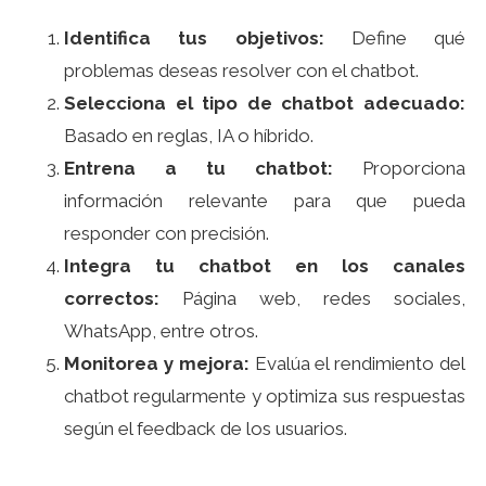
Identifica tus objetivos:
Define qué
problemas deseas resolver con el chatbot.
Selecciona el tipo de chatbot adecuado:
Basado en reglas, IA o híbrido.
Entrena a tu chatbot:
Proporciona
información relevante para que pueda
responder con precisión.
Integra tu chatbot en los canales
correctos:
Página web, redes sociales,
WhatsApp, entre otros.
Monitorea y mejora:
Evalúa el rendimiento del
chatbot regularmente y optimiza sus respuestas
según el feedback de los usuarios.