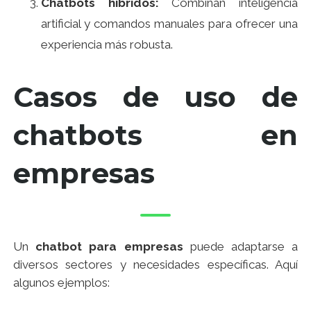
Chatbots híbridos:
Combinan inteligencia
artificial y comandos manuales para ofrecer una
experiencia más robusta.
Casos de uso de
chatbots en
empresas
Un
chatbot para empresas
puede adaptarse a
diversos sectores y necesidades específicas. Aquí
algunos ejemplos: