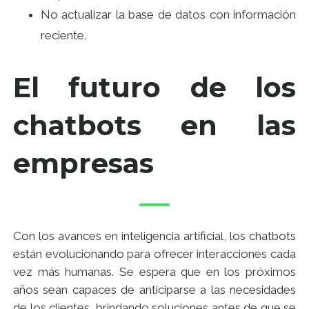
No actualizar la base de datos con información
reciente.
El futuro de los
chatbots en las
empresas
Con los avances en inteligencia artificial, los chatbots
están evolucionando para ofrecer interacciones cada
vez más humanas. Se espera que en los próximos
años sean capaces de anticiparse a las necesidades
de los clientes, brindando soluciones antes de que se