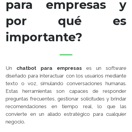
para empresas y
por qué es
importante?
Un
chatbot para empresas
es un software
diseñado para interactuar con los usuarios mediante
texto o voz, simulando conversaciones humanas.
Estas herramientas son capaces de responder
preguntas frecuentes, gestionar solicitudes y brindar
recomendaciones en tiempo real, lo que las
convierte en un aliado estratégico para cualquier
negocio.