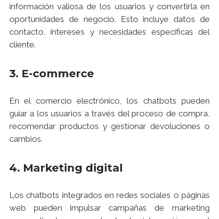
información valiosa de los usuarios y convertirla en
oportunidades de negocio. Esto incluye datos de
contacto, intereses y necesidades específicas del
cliente.
3. E-commerce
En el comercio electrónico, los chatbots pueden
guiar a los usuarios a través del proceso de compra,
recomendar productos y gestionar devoluciones o
cambios.
4. Marketing digital
Los chatbots integrados en redes sociales o páginas
web pueden impulsar campañas de marketing