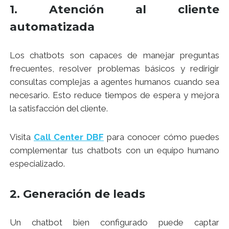
1. Atención al cliente
automatizada
Los chatbots son capaces de manejar preguntas
frecuentes, resolver problemas básicos y redirigir
consultas complejas a agentes humanos cuando sea
necesario. Esto reduce tiempos de espera y mejora
la satisfacción del cliente.
Visita
Call Center DBF
para conocer cómo puedes
complementar tus chatbots con un equipo humano
especializado.
2. Generación de leads
Un chatbot bien configurado puede captar