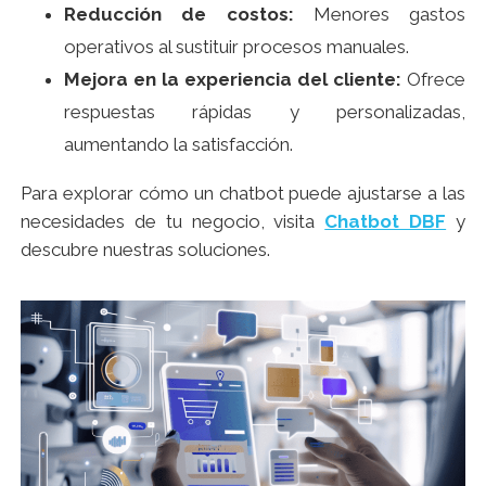
Reducción de costos:
Menores gastos
operativos al sustituir procesos manuales.
Mejora en la experiencia del cliente:
Ofrece
respuestas rápidas y personalizadas,
aumentando la satisfacción.
Para explorar cómo un chatbot puede ajustarse a las
necesidades de tu negocio, visita
Chatbot DBF
y
descubre nuestras soluciones.