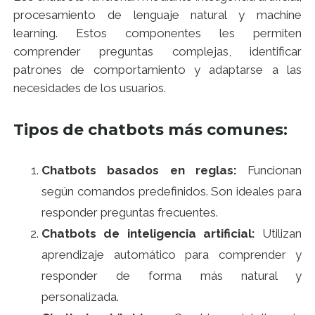
procesamiento de lenguaje natural y machine
learning. Estos componentes les permiten
comprender preguntas complejas, identificar
patrones de comportamiento y adaptarse a las
necesidades de los usuarios.
Tipos de chatbots más comunes:
Chatbots basados en reglas:
Funcionan
según comandos predefinidos. Son ideales para
responder preguntas frecuentes.
Chatbots de inteligencia artificial:
Utilizan
aprendizaje automático para comprender y
responder de forma más natural y
personalizada.