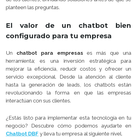
planteen las preguntas.
El valor de un chatbot bien
configurado para tu empresa
Un
chatbot para empresas
es más que una
herramienta; es una inversión estratégica para
mejorar la eficiencia, reducir costos y ofrecer un
servicio excepcional. Desde la atención al cliente
hasta la generación de leads, los chatbots están
revolucionando la forma en que las empresas
interactúan con sus clientes.
¿Estás listo para implementar esta tecnología en tu
negocio? Descubre cómo podemos ayudarte en
Chatbot DBF
y lleva tu empresa al siguiente nivel.