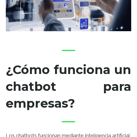
¿Cómo funciona un
chatbot para
empresas?
Los chatbots funcionan mediante inteligencia artificial,