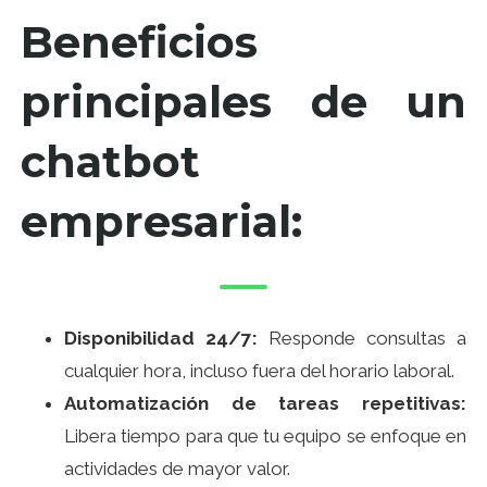
Beneficios
principales de un
chatbot
empresarial:
Disponibilidad 24/7:
Responde consultas a
cualquier hora, incluso fuera del horario laboral.
Automatización de tareas repetitivas:
Libera tiempo para que tu equipo se enfoque en
actividades de mayor valor.