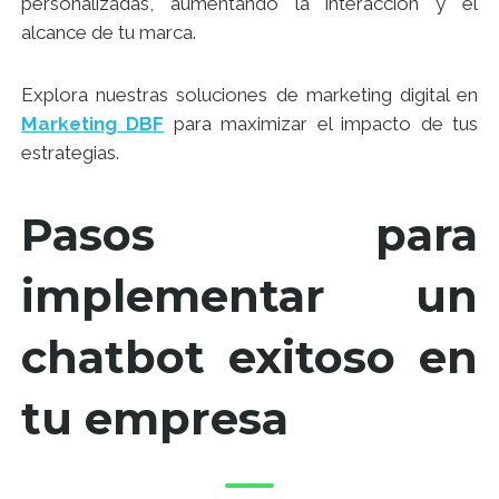
personalizadas, aumentando la interacción y el
alcance de tu marca.
Explora nuestras soluciones de marketing digital en
Marketing DBF
para maximizar el impacto de tus
estrategias.
Pasos para
implementar un
chatbot exitoso en
tu empresa