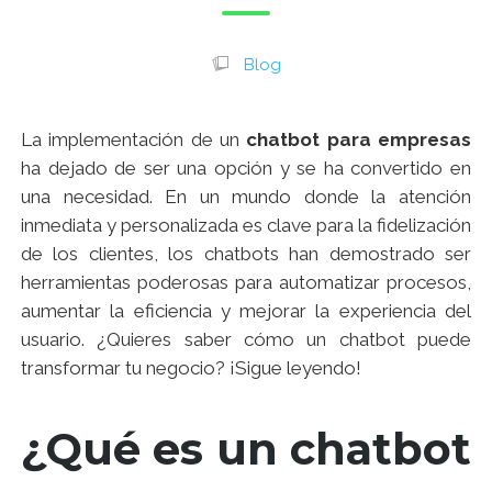
Blog
La implementación de un
chatbot para empresas
ha dejado de ser una opción y se ha convertido en
una necesidad. En un mundo donde la atención
inmediata y personalizada es clave para la fidelización
de los clientes, los chatbots han demostrado ser
herramientas poderosas para automatizar procesos,
aumentar la eficiencia y mejorar la experiencia del
usuario. ¿Quieres saber cómo un chatbot puede
transformar tu negocio? ¡Sigue leyendo!
¿Qué es un chatbot