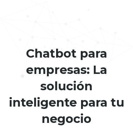
Chatbot para
empresas: La
solución
inteligente para tu
negocio