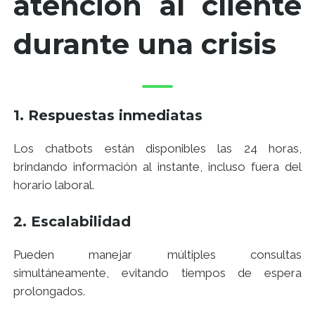
atención al cliente
durante una crisis
1. Respuestas inmediatas
Los chatbots están disponibles las 24 horas,
brindando información al instante, incluso fuera del
horario laboral.
2. Escalabilidad
Pueden manejar múltiples consultas
simultáneamente, evitando tiempos de espera
prolongados.