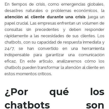
En tiempos de crisis, como emergencias globales,
desastres naturales o problemas económicos, la
atención al cliente durante una crisis
juega un
papel crucial. Las empresas enfrentan un volumen de
consultas sin precedentes y deben responder
rápidamente a las necesidades de sus clientes. Los
chatbots, con su capacidad de respuesta inmediata y
24/7, se han convertido en una herramienta
indispensable para garantizar una comunicación
eficaz. En este artículo, analizaremos cómo los
chatbots pueden transformar la atención al cliente en
estos momentos críticos.
¿Por qué los
chatbots son