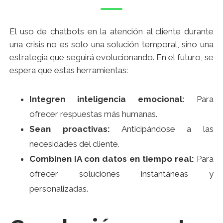
El uso de chatbots en la atención al cliente durante
una crisis no es solo una solución temporal, sino una
estrategia que seguirá evolucionando. En el futuro, se
espera que estas herramientas:
Integren inteligencia emocional:
Para
ofrecer respuestas más humanas.
Sean proactivas:
Anticipándose a las
necesidades del cliente.
Combinen IA con datos en tiempo real:
Para
ofrecer soluciones instantáneas y
personalizadas.