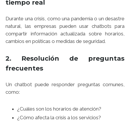
tiempo real
Durante una crisis, como una pandemia o un desastre
natural, las empresas pueden usar chatbots para
compartir información actualizada sobre horarios,
cambios en políticas o medidas de seguridad.
2. Resolución de preguntas
frecuentes
Un chatbot puede responder preguntas comunes,
como:
¿Cuáles son los horarios de atención?
¿Cómo afecta la crisis a los servicios?