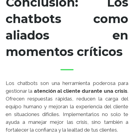
Conclusión: Los
chatbots como
aliados en
momentos críticos
Los chatbots son una herramienta poderosa para
gestionar la
atención al cliente durante una crisis
.
Ofrecen respuestas rápidas, reducen la carga del
equipo humano y mejoran la experiencia del cliente
en situaciones difíciles. Implementarlos no solo te
ayuda a manejar mejor las crisis, sino también a
fortalecer la confianza y la lealtad de tus clientes.