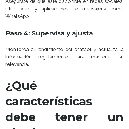
Asegúrate de que esté disponible en redes sociales,
sitios web y aplicaciones de mensajería como
WhatsApp.
Paso 4: Supervisa y ajusta
Monitorea el rendimiento del chatbot y actualiza la
información regularmente para mantener su
relevancia.
¿Qué
características
debe tener un