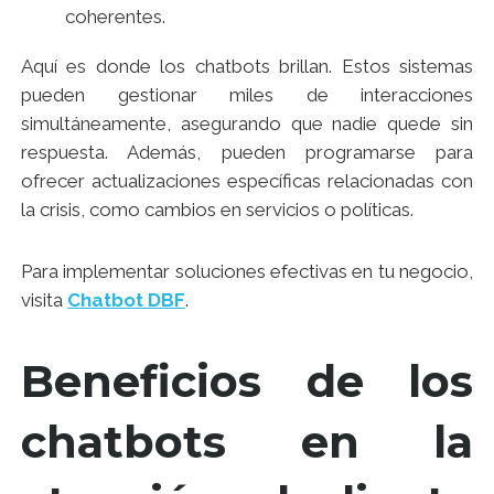
coherentes.
Aquí es donde los chatbots brillan. Estos sistemas
pueden gestionar miles de interacciones
simultáneamente, asegurando que nadie quede sin
respuesta. Además, pueden programarse para
ofrecer actualizaciones específicas relacionadas con
la crisis, como cambios en servicios o políticas.
Para implementar soluciones efectivas en tu negocio,
visita
Chatbot DBF
.
Beneficios de los
chatbots en la