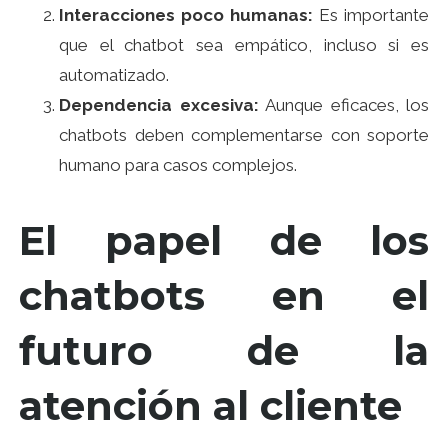
Interacciones poco humanas:
Es importante
que el chatbot sea empático, incluso si es
automatizado.
Dependencia excesiva:
Aunque eficaces, los
chatbots deben complementarse con soporte
humano para casos complejos.
El papel de los
chatbots en el
futuro de la
atención al cliente