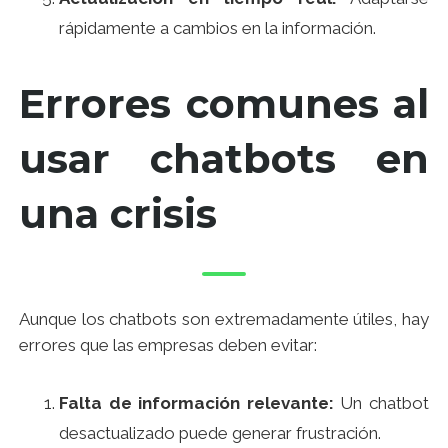
rápidamente a cambios en la información.
Errores comunes al
usar chatbots en
una crisis
Aunque los chatbots son extremadamente útiles, hay
errores que las empresas deben evitar:
Falta de información relevante:
Un chatbot
desactualizado puede generar frustración.