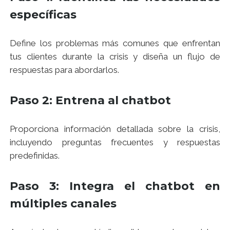
específicas
Define los problemas más comunes que enfrentan
tus clientes durante la crisis y diseña un flujo de
respuestas para abordarlos.
Paso 2: Entrena al chatbot
Proporciona información detallada sobre la crisis,
incluyendo preguntas frecuentes y respuestas
predefinidas.
Paso 3: Integra el chatbot en
múltiples canales