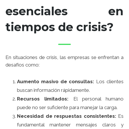
esenciales en
tiempos de crisis?
En situaciones de crisis, las empresas se enfrentan a
desafíos como:
Aumento masivo de consultas:
Los clientes
buscan información rápidamente.
Recursos limitados:
El personal humano
puede no ser suficiente para manejar la carga.
Necesidad de respuestas consistentes:
Es
fundamental mantener mensajes claros y