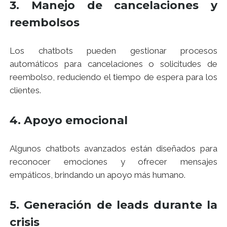
3. Manejo de cancelaciones y
reembolsos
Los chatbots pueden gestionar procesos
automáticos para cancelaciones o solicitudes de
reembolso, reduciendo el tiempo de espera para los
clientes.
4. Apoyo emocional
Algunos chatbots avanzados están diseñados para
reconocer emociones y ofrecer mensajes
empáticos, brindando un apoyo más humano.
5. Generación de leads durante la
crisis