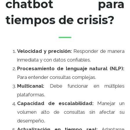
chatbot para
tiempos de crisis?
Velocidad y precisión:
Responder de manera
inmediata y con datos confiables.
Procesamiento de lenguaje natural (NLP):
Para entender consultas complejas.
Multicanal:
Debe funcionar en múltiples
plataformas.
Capacidad de escalabilidad:
Manejar un
volumen alto de consultas sin afectar su
desempeño.
Actualización en tiempo real:
Adaptarse