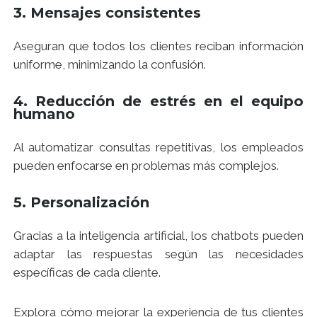
3. Mensajes consistentes
Aseguran que todos los clientes reciban información
uniforme, minimizando la confusión.
4. Reducción de estrés en el equipo
humano
Al automatizar consultas repetitivas, los empleados
pueden enfocarse en problemas más complejos.
5. Personalización
Gracias a la inteligencia artificial, los chatbots pueden
adaptar las respuestas según las necesidades
específicas de cada cliente.
Explora cómo mejorar la experiencia de tus clientes