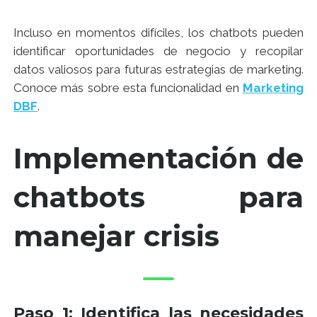
Incluso en momentos difíciles, los chatbots pueden
identificar oportunidades de negocio y recopilar
datos valiosos para futuras estrategias de marketing.
Conoce más sobre esta funcionalidad en
Marketing
DBF
.
Implementación de
chatbots para
manejar crisis
Paso 1: Identifica las necesidades