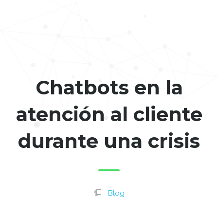
Chatbots en la
atención al cliente
durante una crisis
Blog