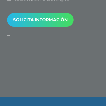
SOLICITA INFORMACIÓN