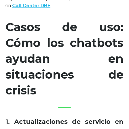
en
Call Center DBF
.
Casos de uso:
Cómo los chatbots
ayudan en
situaciones de
crisis
1. Actualizaciones de servicio en