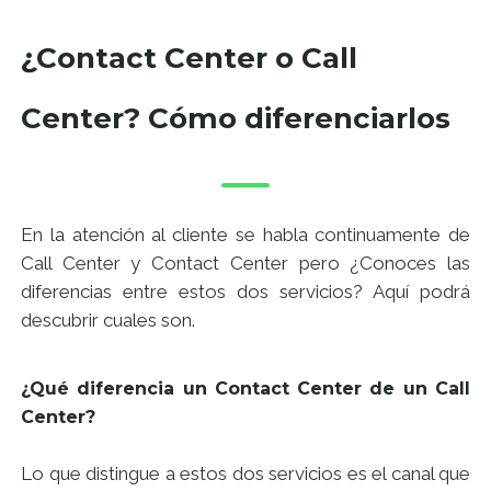
¿Contact Center o Call
Center? Cómo diferenciarlos
En la atención al cliente se habla continuamente de
Call Center y Contact Center pero ¿Conoces las
diferencias entre estos dos servicios? Aquí podrá
descubrir cuales son.
¿Qué diferencia un Contact Center de un Call
Center?
Lo que distingue a estos dos servicios es el canal que