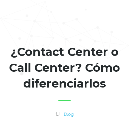
¿Contact Center o
Call Center? Cómo
diferenciarlos
Blog