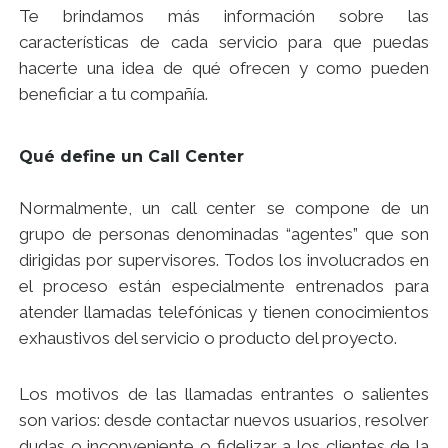
Te brindamos más información sobre las
características de cada servicio para que puedas
hacerte una idea de qué ofrecen y como pueden
beneficiar a tu compañía.
Qué define un Call Center
Normalmente, un call center se compone de un
grupo de personas denominadas “agentes” que son
dirigidas por supervisores. Todos los involucrados en
el proceso están especialmente entrenados para
atender llamadas telefónicas y tienen conocimientos
exhaustivos del servicio o producto del proyecto.
Los motivos de las llamadas entrantes o salientes
son varios: desde contactar nuevos usuarios, resolver
dudas o inconveniente o fidelizar a los clientes de la