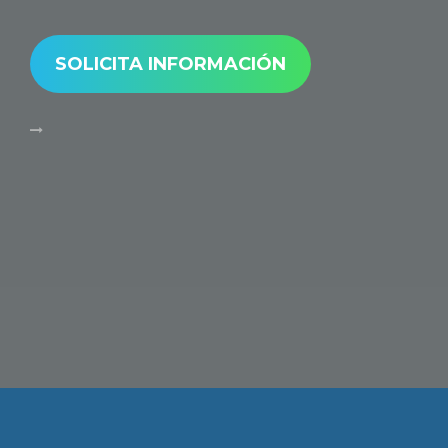
SOLICITA INFORMACIÓN