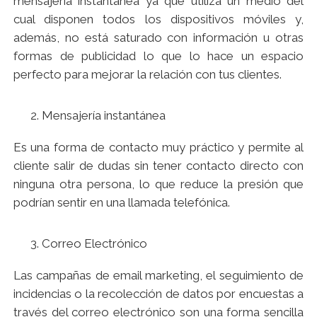
mensajería instantánea ya que utiliza un medio del
cual disponen todos los dispositivos móviles y,
además, no está saturado con información u otras
formas de publicidad lo que lo hace un espacio
perfecto para mejorar la relación con tus clientes.
Mensajería instantánea
Es una forma de contacto muy práctico y permite al
cliente salir de dudas sin tener contacto directo con
ninguna otra persona, lo que reduce la presión que
podrían sentir en una llamada telefónica.
Correo Electrónico
Las campañas de email marketing, el seguimiento de
incidencias o la recolección de datos por encuestas a
través del correo electrónico son una forma sencilla