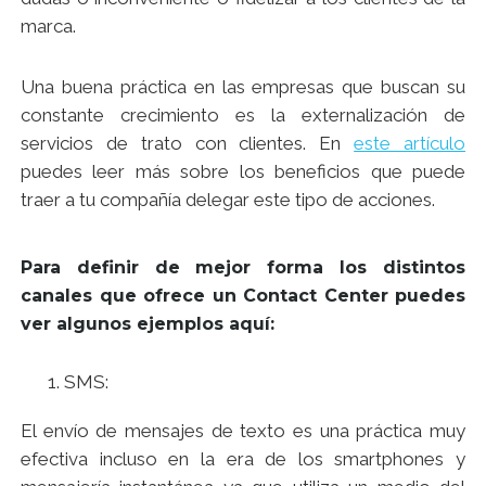
marca.
Una buena práctica en las empresas que buscan su
constante crecimiento es la externalización de
servicios de trato con clientes. En
este artículo
puedes leer más sobre los beneficios que puede
traer a tu compañía delegar este tipo de acciones.
Para definir de mejor forma los distintos
canales que ofrece un Contact Center puedes
ver algunos ejemplos aquí:
SMS:
El envío de mensajes de texto es una práctica muy
efectiva incluso en la era de los smartphones y