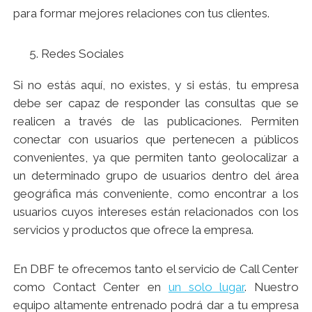
para formar mejores relaciones con tus clientes.
Redes Sociales
Si no estás aquí, no existes, y si estás, tu empresa
debe ser capaz de responder las consultas que se
realicen a través de las publicaciones. Permiten
conectar con usuarios que pertenecen a públicos
convenientes, ya que permiten tanto geolocalizar a
un determinado grupo de usuarios dentro del área
geográfica más conveniente, como encontrar a los
usuarios cuyos intereses están relacionados con los
servicios y productos que ofrece la empresa.
En DBF te ofrecemos tanto el servicio de Call Center
como Contact Center en
un solo lugar
. Nuestro
equipo altamente entrenado podrá dar a tu empresa