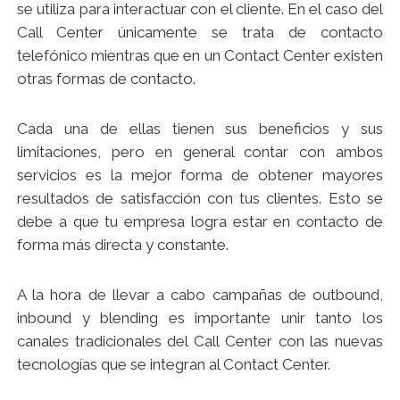
se utiliza para interactuar con el cliente. En el caso del
Call Center únicamente se trata de contacto
telefónico mientras que en un Contact Center existen
otras formas de contacto.
Cada una de ellas tienen sus beneficios y sus
limitaciones, pero en general contar con ambos
servicios es la mejor forma de obtener mayores
resultados de satisfacción con tus clientes. Esto se
debe a que tu empresa logra estar en contacto de
forma más directa y constante.
A la hora de llevar a cabo campañas de outbound,
inbound y blending es importante unir tanto los
canales tradicionales del Call Center con las nuevas
tecnologías que se integran al Contact Center.