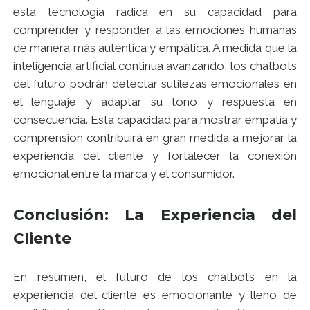
esta tecnología radica en su capacidad para
comprender y responder a las emociones humanas
de manera más auténtica y empática. A medida que la
inteligencia artificial continúa avanzando, los chatbots
del futuro podrán detectar sutilezas emocionales en
el lenguaje y adaptar su tono y respuesta en
consecuencia. Esta capacidad para mostrar empatía y
comprensión contribuirá en gran medida a mejorar la
experiencia del cliente y fortalecer la conexión
emocional entre la marca y el consumidor.
Conclusión: La Experiencia del
Cliente
En resumen, el futuro de los chatbots en la
experiencia del cliente es emocionante y lleno de