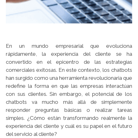
En un mundo empresarial que evoluciona
rápidamente, la experiencia del cliente se ha
convertido en el epicentro de las estrategias
comerciales exitosas. En este contexto, los chatbots
han surgido como una herramienta revolucionaria que
redefine la forma en que las empresas interactúan
con sus clientes. Sin embargo, el potencial de los
chatbots va mucho más allá de simplemente
responder preguntas básicas o realizar tareas
simples. ¿Cómo están transformando realmente la
experiencia del cliente y cuál es su papel en el futuro
del servicio al cliente?