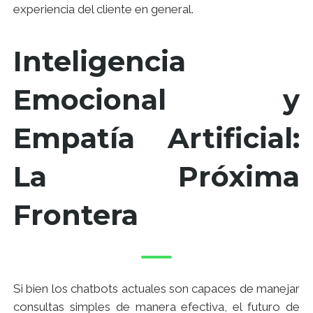
experiencia del cliente en general.
Inteligencia
Emocional y
Empatía Artificial:
La Próxima
Frontera
Si bien los chatbots actuales son capaces de manejar
consultas simples de manera efectiva, el futuro de