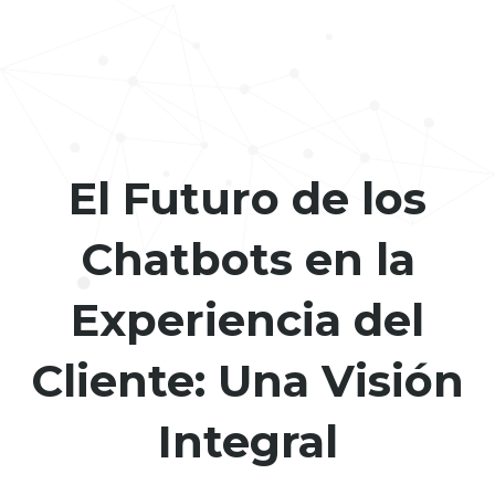
El Futuro de los
Chatbots en la
Experiencia del
Cliente: Una Visión
Integral