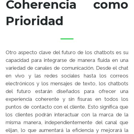
Coherencia como
Prioridad
Otro aspecto clave del futuro de los chatbots es su
capacidad para integrarse de manera fluida en una
variedad de canales de comunicación. Desde el chat
en vivo y las redes sociales hasta los correos
electrónicos y los mensajes de texto, los chatbots
del futuro estarán diseñados para ofrecer una
experiencia coherente y sin fisuras en todos los
puntos de contacto con el cliente. Esto significa que
los clientes podrán interactuar con la marca de la
misma manera, independientemente del canal que
elijan, lo que aumentará la eficiencia y mejorará la