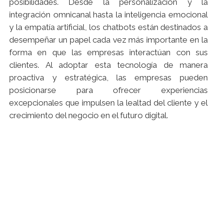
posibilidades. Desde la personalización y la
integración omnicanal hasta la inteligencia emocional
y la empatía artificial, los chatbots están destinados a
desempeñar un papel cada vez más importante en la
forma en que las empresas interactúan con sus
clientes. Al adoptar esta tecnología de manera
proactiva y estratégica, las empresas pueden
posicionarse para ofrecer experiencias
excepcionales que impulsen la lealtad del cliente y el
crecimiento del negocio en el futuro digital.