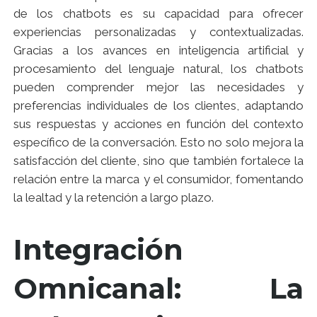
de los chatbots es su capacidad para ofrecer
experiencias personalizadas y contextualizadas.
Gracias a los avances en inteligencia artificial y
procesamiento del lenguaje natural, los chatbots
pueden comprender mejor las necesidades y
preferencias individuales de los clientes, adaptando
sus respuestas y acciones en función del contexto
específico de la conversación. Esto no solo mejora la
satisfacción del cliente, sino que también fortalece la
relación entre la marca y el consumidor, fomentando
la lealtad y la retención a largo plazo.
Integración
Omnicanal: La