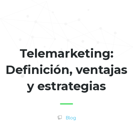
Telemarketing:
Definición, ventajas
y estrategias
Blog