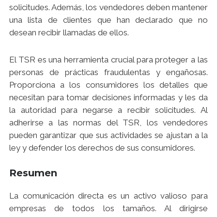
solicitudes. Además, los vendedores deben mantener
una lista de clientes que han declarado que no
desean recibir llamadas de ellos.
El TSR es una herramienta crucial para proteger a las
personas de prácticas fraudulentas y engañosas.
Proporciona a los consumidores los detalles que
necesitan para tomar decisiones informadas y les da
la autoridad para negarse a recibir solicitudes. Al
adherirse a las normas del TSR, los vendedores
pueden garantizar que sus actividades se ajustan a la
ley y defender los derechos de sus consumidores.
Resumen
La comunicación directa es un activo valioso para
empresas de todos los tamaños. Al dirigirse