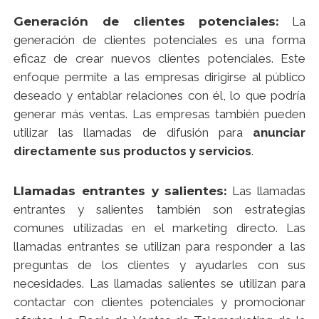
Generación de clientes potenciales:
La
generación de clientes potenciales es una forma
eficaz de crear nuevos clientes potenciales. Este
enfoque permite a las empresas dirigirse al público
deseado y entablar relaciones con él, lo que podría
generar más ventas. Las empresas también pueden
utilizar las llamadas de difusión para
anunciar
directamente sus productos y servicios
.
Llamadas entrantes y salientes:
Las llamadas
entrantes y salientes también son estrategias
comunes utilizadas en el marketing directo. Las
llamadas entrantes se utilizan para responder a las
preguntas de los clientes y ayudarles con sus
necesidades. Las llamadas salientes se utilizan para
contactar con clientes potenciales y promocionar