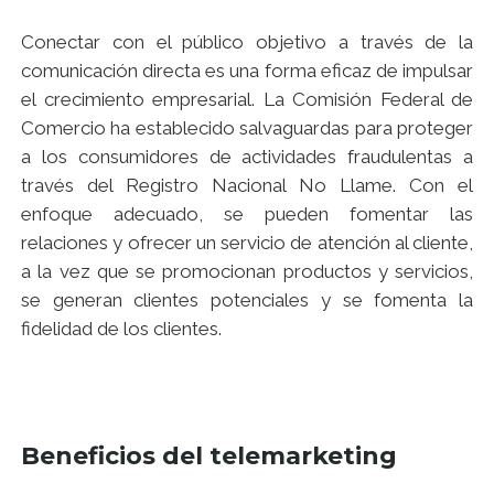
Conectar con el público objetivo a través de la
comunicación directa es una forma eficaz de impulsar
el crecimiento empresarial. La Comisión Federal de
Comercio ha establecido salvaguardas para proteger
a los consumidores de actividades fraudulentas a
través del Registro Nacional No Llame. Con el
enfoque adecuado, se pueden fomentar las
relaciones y ofrecer un servicio de atención al cliente,
a la vez que se promocionan productos y servicios,
se generan clientes potenciales y se fomenta la
fidelidad de los clientes.
Beneficios del telemarketing