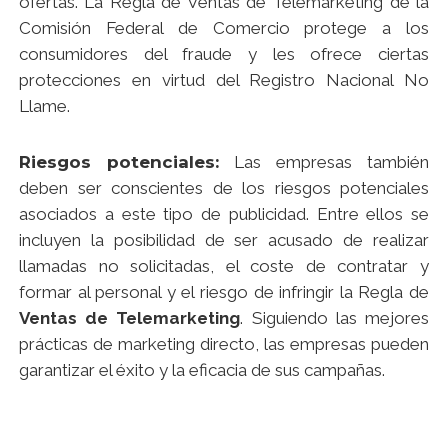
ofertas. La Regla de Ventas de Telemarketing de la
Comisión Federal de Comercio protege a los
consumidores del fraude y les ofrece ciertas
protecciones en virtud del Registro Nacional No
Llame.
Riesgos potenciales:
Las empresas también
deben ser conscientes de los riesgos potenciales
asociados a este tipo de publicidad. Entre ellos se
incluyen la posibilidad de ser acusado de realizar
llamadas no solicitadas, el coste de contratar y
formar al personal y el riesgo de infringir la Regla de
Ventas de Telemarketing
. Siguiendo las mejores
prácticas de marketing directo, las empresas pueden
garantizar el éxito y la eficacia de sus campañas.