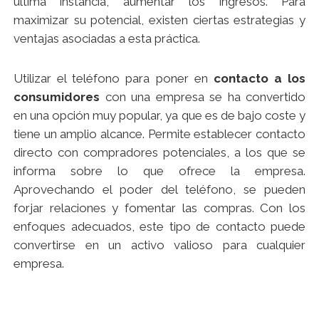
última instancia, aumentar los ingresos. Para
maximizar su potencial, existen ciertas estrategias y
ventajas asociadas a esta práctica.
Utilizar el teléfono para poner en
contacto a los
consumidores
con una empresa se ha convertido
en una opción muy popular, ya que es de bajo coste y
tiene un amplio alcance. Permite establecer contacto
directo con compradores potenciales, a los que se
informa sobre lo que ofrece la empresa.
Aprovechando el poder del teléfono, se pueden
forjar relaciones y fomentar las compras. Con los
enfoques adecuados, este tipo de contacto puede
convertirse en un activo valioso para cualquier
empresa.