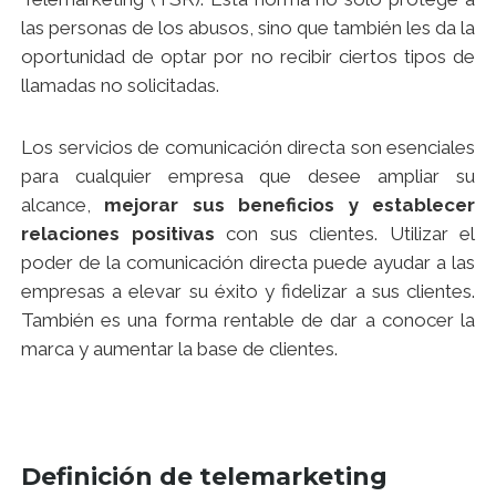
las personas de los abusos, sino que también les da la
oportunidad de optar por no recibir ciertos tipos de
llamadas no solicitadas.
Los servicios de comunicación directa son esenciales
para cualquier empresa que desee ampliar su
alcance,
mejorar sus beneficios y establecer
relaciones positivas
con sus clientes. Utilizar el
poder de la comunicación directa puede ayudar a las
empresas a elevar su éxito y fidelizar a sus clientes.
También es una forma rentable de dar a conocer la
marca y aumentar la base de clientes.
Definición de telemarketing