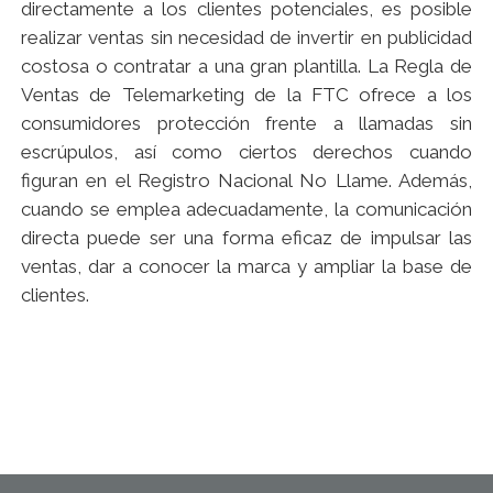
directamente a los clientes potenciales, es posible
realizar ventas sin necesidad de invertir en publicidad
costosa o contratar a una gran plantilla. La Regla de
Ventas de Telemarketing de la FTC ofrece a los
consumidores protección frente a llamadas sin
escrúpulos, así como ciertos derechos cuando
figuran en el Registro Nacional No Llame. Además,
cuando se emplea adecuadamente, la comunicación
directa puede ser una forma eficaz de impulsar las
ventas, dar a conocer la marca y ampliar la base de
clientes.