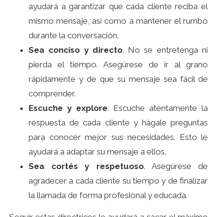
ayudará a garantizar que cada cliente reciba el
mismo mensaje, así como a mantener el rumbo
durante la conversación.
Sea conciso y directo
. No se entretenga ni
pierda el tiempo. Asegúrese de ir al grano
rápidamente y de que su mensaje sea fácil de
comprender.
Escuche y explore
. Escuche atentamente la
respuesta de cada cliente y hágale preguntas
para conocer mejor sus necesidades. Esto le
ayudará a adaptar su mensaje a ellos.
Sea cortés y respetuoso
. Asegúrese de
agradecer a cada cliente su tiempo y de finalizar
la llamada de forma profesional y educada.
Seguir estas directrices le ayudará a sacar el máximo