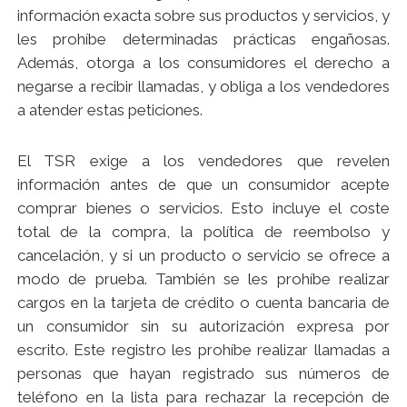
información exacta sobre sus productos y servicios, y
les prohíbe determinadas prácticas engañosas.
Además, otorga a los consumidores el derecho a
negarse a recibir llamadas, y obliga a los vendedores
a atender estas peticiones.
El TSR exige a los vendedores que revelen
información antes de que un consumidor acepte
comprar bienes o servicios. Esto incluye el coste
total de la compra, la política de reembolso y
cancelación, y si un producto o servicio se ofrece a
modo de prueba. También se les prohíbe realizar
cargos en la tarjeta de crédito o cuenta bancaria de
un consumidor sin su autorización expresa por
escrito. Este registro les prohíbe realizar llamadas a
personas que hayan registrado sus números de
teléfono en la lista para rechazar la recepción de