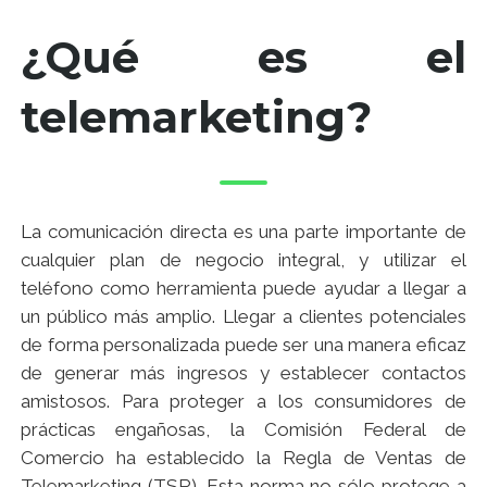
¿Qué es el
telemarketing?
La comunicación directa es una parte importante de
cualquier plan de negocio integral, y utilizar el
teléfono como herramienta puede ayudar a llegar a
un público más amplio. Llegar a clientes potenciales
de forma personalizada puede ser una manera eficaz
de generar más ingresos y establecer contactos
amistosos. Para proteger a los consumidores de
prácticas engañosas, la Comisión Federal de
Comercio ha establecido la Regla de Ventas de
Telemarketing (TSR). Esta norma no sólo protege a