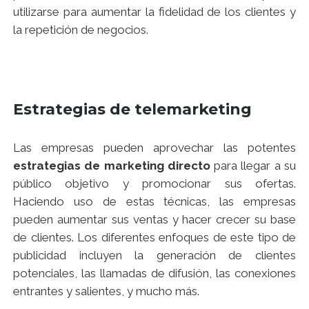
utilizarse para aumentar la fidelidad de los clientes y
la repetición de negocios.
Estrategias de telemarketing
Las empresas pueden aprovechar las potentes
estrategias de marketing directo
para llegar a su
público objetivo y promocionar sus ofertas.
Haciendo uso de estas técnicas, las empresas
pueden aumentar sus ventas y hacer crecer su base
de clientes. Los diferentes enfoques de este tipo de
publicidad incluyen la generación de clientes
potenciales, las llamadas de difusión, las conexiones
entrantes y salientes, y mucho más.