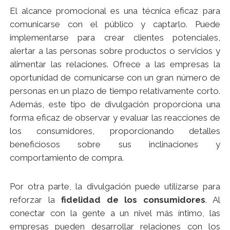
El alcance promocional es una técnica eficaz para
comunicarse con el público y captarlo. Puede
implementarse para crear clientes potenciales,
alertar a las personas sobre productos o servicios y
alimentar las relaciones. Ofrece a las empresas la
oportunidad de comunicarse con un gran número de
personas en un plazo de tiempo relativamente corto.
Además, este tipo de divulgación proporciona una
forma eficaz de observar y evaluar las reacciones de
los consumidores, proporcionando detalles
beneficiosos sobre sus inclinaciones y
comportamiento de compra.
Por otra parte, la divulgación puede utilizarse para
reforzar la
fidelidad de los consumidores
. Al
conectar con la gente a un nivel más íntimo, las
empresas pueden desarrollar relaciones con los