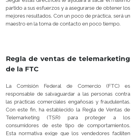
partido a sus esfuerzos y a asegurarse de obtener los
mejores resultados. Con un poco de práctica, será un
maestro en la toma de contacto en poco tiempo.
Regla de ventas de telemarketing
de la FTC
La Comisión Federal de Comercio (FTC) es
responsable de salvaguardar a las personas contra
las prácticas comerciales engañosas y fraudulentas.
Con este fin, ha establecido la Regla de Ventas de
Telemarketing (TSR) para proteger a los
consumidores de este tipo de comportamientos.
Esta normativa exige que los vendedores faciliten