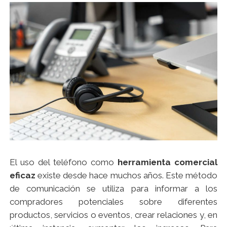
El uso del teléfono como
herramienta comercial
eficaz
existe desde hace muchos años. Este método
de comunicación se utiliza para informar a los
compradores potenciales sobre diferentes
productos, servicios o eventos, crear relaciones y, en