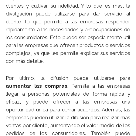
clientes y cultivar su fidelidad. Y lo que es más, la
divulgación puede utilizarse para dar servicio al
cliente, lo que permite a las empresas responder
rápidamente a las necesidades y preocupaciones de
los consumidores. Esto puede ser especialmente útil
para las empresas que ofrecen productos o servicios
complejos, ya que les permite explicar sus servicios
con más detalle.
Por último, la difusión puede utilizarse para
aumentar las compras
. Permite a las empresas
llegar a personas potenciales de forma rápida y
eficaz, y puede ofrecer a las empresas una
oportunidad única para cerrar acuerdos. Además, las
empresas pueden utilizar la difusión para realizar más
ventas por cliente, aumentando el valor medio de los
pedidos de los consumidores. También puede